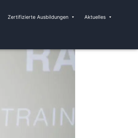
Zertifizierte Ausbildungen
Aktuelles