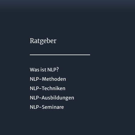
Ratgeber
Was ist NLP?
NLP-Methoden
NLP-Techniken
NLP-Ausbildungen
NLP-Seminare