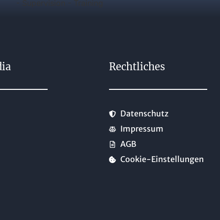
dia
Rechtliches
Datenschutz
Impressum
AGB
Cookie-Einstellungen