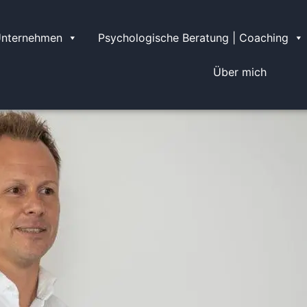
Unternehmen
Psychologische Beratung | Coaching
Über mich