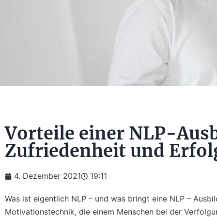
Vorteile einer NLP-Aus
Zufriedenheit und Erfol
4. Dezember 2021
19:11
Was ist eigentlich NLP – und was bringt eine NLP – Ausb
Motivationstechnik, die einem Menschen bei der Verfolg