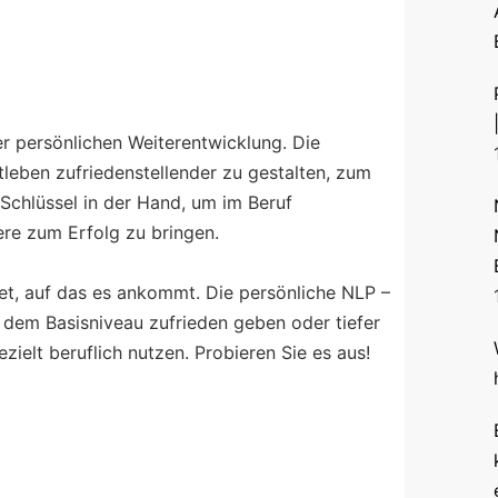
er persönlichen Weiterentwicklung. Die
tleben zufriedenstellender zu gestalten, zum
 Schlüssel in der Hand, um im Beruf
ere zum Erfolg zu bringen.
set, auf das es ankommt. Die persönliche NLP –
 dem Basisniveau zufrieden geben oder tiefer
elt beruflich nutzen. Probieren Sie es aus!