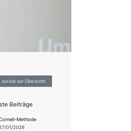
zurück zur Übersicht
te Beiträge
Cornell-Methode
27/01/2026