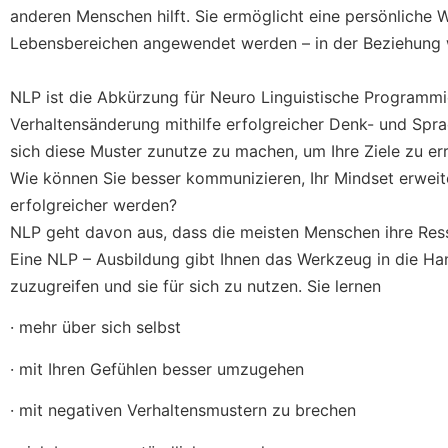
anderen Menschen hilft. Sie ermöglicht eine persönliche W
Lebensbereichen angewendet werden – in der Beziehung w
NLP ist die Abkürzung für Neuro Linguistische Programmi
Verhaltensänderung mithilfe erfolgreicher Denk- und Sprac
sich diese Muster zunutze zu machen, um Ihre Ziele zu er
Wie können Sie besser kommunizieren, Ihr Mindset erweite
erfolgreicher werden?
NLP geht davon aus, dass die meisten Menschen ihre Res
Eine NLP – Ausbildung gibt Ihnen das Werkzeug in die Ha
zuzugreifen und sie für sich zu nutzen. Sie lernen
· mehr über sich selbst
· mit Ihren Gefühlen besser umzugehen
· mit negativen Verhaltensmustern zu brechen