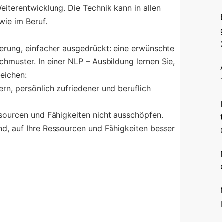
eiterentwicklung. Die Technik kann in allen
ie im Beruf.
erung, einfacher ausgedrückt: eine erwünschte
hmuster. In einer NLP – Ausbildung lernen Sie,
reichen:
rn, persönlich zufriedener und beruflich
sourcen und Fähigkeiten nicht ausschöpfen.
nd, auf Ihre Ressourcen und Fähigkeiten besser