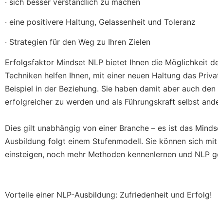
· sich besser verständlich zu machen
· eine positivere Haltung, Gelassenheit und Toleranz
· Strategien für den Weg zu Ihren Zielen
Erfolgsfaktor Mindset NLP bietet Ihnen die Möglichkeit d
Techniken helfen Ihnen, mit einer neuen Haltung das Priva
Beispiel in der Beziehung. Sie haben damit aber auch den
erfolgreicher zu werden und als Führungskraft selbst and
Dies gilt unabhängig von einer Branche – es ist das Mind
Ausbildung folgt einem Stufenmodell. Sie können sich mit
einsteigen, noch mehr Methoden kennenlernen und NLP gezi
Vorteile einer NLP-Ausbildung: Zufriedenheit und Erfolg!