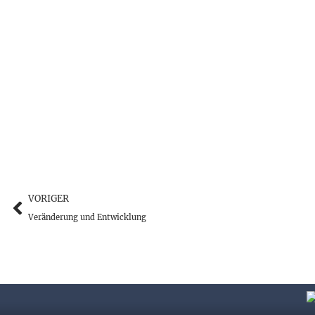
VORIGER
Veränderung und Entwicklung