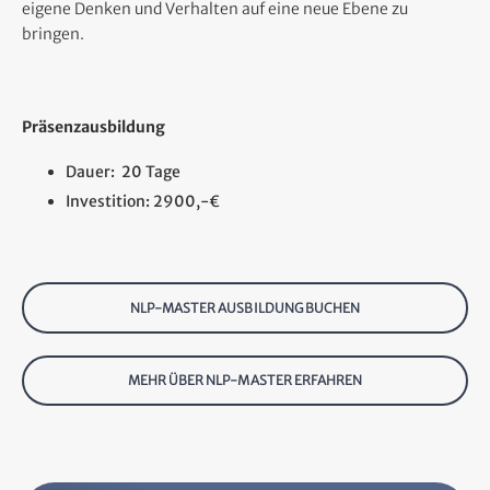
eigene Denken und Verhalten auf eine neue Ebene zu
bringen.
Präsenzausbildung
Dauer: 20 Tage
Investition: 2900,-€
NLP-MASTER AUSBILDUNG BUCHEN
MEHR ÜBER NLP-MASTER ERFAHREN