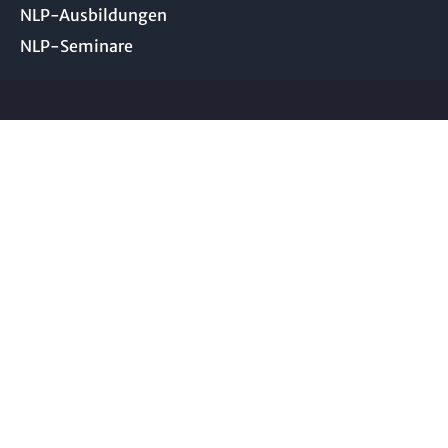
NLP-Ausbildungen
NLP-Seminare