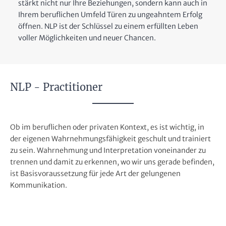
stärkt nicht nur Ihre Beziehungen, sondern kann auch in
Ihrem beruflichen Umfeld Türen zu ungeahntem Erfolg
öffnen. NLP ist der Schlüssel zu einem erfüllten Leben
voller Möglichkeiten und neuer Chancen.
NLP - Practitioner
Ob im beruflichen oder privaten Kontext, es ist wichtig, in
der eigenen Wahrnehmungsfähigkeit geschult und trainiert
zu sein. Wahrnehmung und Interpretation voneinander zu
trennen und damit zu erkennen, wo wir uns gerade befinden,
ist Basisvoraussetzung für jede Art der gelungenen
Kommunikation.