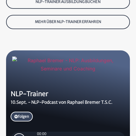
NLP-TRAINER AUSBILDUNG BUCHEN
MEHR ÜBER NLP-TRAINER ERFAHREN
NLP-Trainer
10.Sept. - NLP-Podcast von Raphael Bremer T.S.C.
folgen
00:00
Audio-