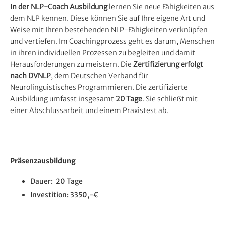
In der NLP-Coach Ausbildung
lernen Sie neue Fähigkeiten aus
dem NLP kennen. Diese können Sie auf Ihre eigene Art und
Weise mit Ihren bestehenden NLP-Fähigkeiten verknüpfen
und vertiefen. Im Coachingprozess geht es darum, Menschen
in ihren individuellen Prozessen zu begleiten und damit
Herausforderungen zu meistern. Die
Zertifizierung erfolgt
nach DVNLP
, dem Deutschen Verband für
Neurolinguistisches Programmieren. Die zertifizierte
Ausbildung umfasst insgesamt
20 Tage
. Sie schließt mit
einer Abschlussarbeit und einem Praxistest ab.
Präsenzausbildung
Dauer: 20 Tage
Investition: 3350,-€