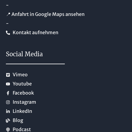
-
📍 Anfahrt in Google Maps ansehen
-
Kontakt aufnehmen
Social Media
Vimeo
Youtube
Facebook
Instagram
LinkedIn
Blog
Podcast