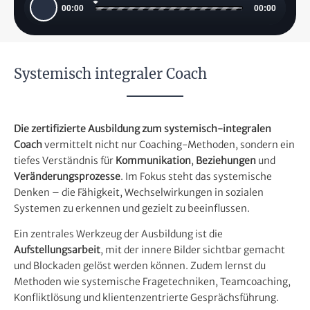
00:00
00:00
Player
Systemisch integraler Coach
Die zertifizierte Ausbildung zum systemisch-integralen
Coach
vermittelt nicht nur Coaching-Methoden, sondern ein
tiefes Verständnis für
Kommunikation
,
Beziehungen
und
Veränderungsprozesse
. Im Fokus steht das systemische
Denken – die Fähigkeit, Wechselwirkungen in sozialen
Systemen zu erkennen und gezielt zu beeinflussen.
Ein zentrales Werkzeug der Ausbildung ist die
Aufstellungsarbeit
, mit der innere Bilder sichtbar gemacht
und Blockaden gelöst werden können. Zudem lernst du
Methoden wie systemische Fragetechniken, Teamcoaching,
Konfliktlösung und klientenzentrierte Gesprächsführung.