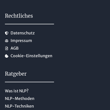
Rechtliches
Datenschutz
Impressum
AGB
Cookie-Einstellungen
Ratgeber
Was ist NLP?
NLP-Methoden
NLP-Techniken