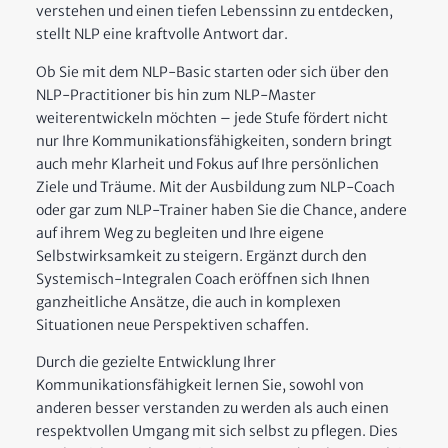
verstehen und einen tiefen Lebenssinn zu entdecken,
stellt NLP eine kraftvolle Antwort dar.
Ob Sie mit dem
NLP-Basic
starten oder sich über den
NLP-Practitioner
bis hin zum
NLP-Master
weiterentwickeln möchten – jede Stufe fördert nicht
nur Ihre Kommunikationsfähigkeiten, sondern bringt
auch mehr Klarheit und Fokus auf Ihre persönlichen
Ziele und Träume. Mit der Ausbildung zum
NLP-Coach
oder gar zum
NLP-Trainer
haben Sie die Chance, andere
auf ihrem Weg zu begleiten und Ihre eigene
Selbstwirksamkeit zu steigern. Ergänzt durch den
Systemisch-Integralen Coach
eröffnen sich Ihnen
ganzheitliche Ansätze, die auch in komplexen
Situationen neue Perspektiven schaffen.
Durch die gezielte Entwicklung Ihrer
Kommunikationsfähigkeit lernen Sie, sowohl von
anderen besser verstanden zu werden als auch einen
respektvollen Umgang mit sich selbst zu pflegen. Dies