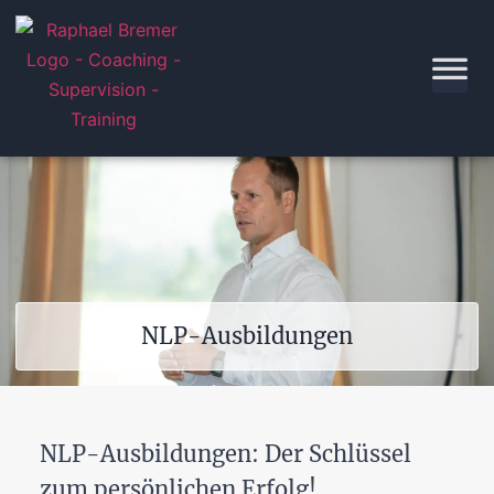
NLP-Ausbildungen
NLP-Ausbildungen: Der Schlüssel
zum persönlichen Erfolg!