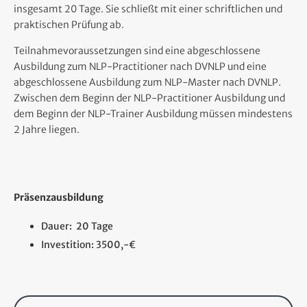
insgesamt 20 Tage. Sie schließt mit einer schriftlichen und
praktischen Prüfung ab.
Teilnahmevoraussetzungen sind eine abgeschlossene
Ausbildung zum NLP-Practitioner nach DVNLP und eine
abgeschlossene Ausbildung zum NLP-Master nach DVNLP.
Zwischen dem Beginn der NLP-Practitioner Ausbildung und
dem Beginn der NLP-Trainer Ausbildung müssen mindestens
2 Jahre liegen.
Präsenzausbildung
Dauer: 20 Tage
Investition: 3500,-€