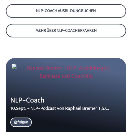
NLP-COACH AUSBILDUNG BUCHEN
MEHR ÜBER NLP-COACH ERFAHREN
NLP-Coach
10.Sept. - NLP-Podcast von Raphael Bremer T.S.C.
folgen