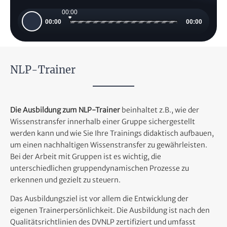
00:00
Audio-
00:00
00:00
Player
NLP-Trainer
Die Ausbildung zum NLP-Trainer
beinhaltet z.B., wie der
Wissenstransfer innerhalb einer Gruppe sichergestellt
werden kann und wie Sie Ihre Trainings didaktisch aufbauen,
um einen nachhaltigen Wissenstransfer zu gewährleisten.
Bei der Arbeit mit Gruppen ist es wichtig, die
unterschiedlichen gruppendynamischen Prozesse zu
erkennen und gezielt zu steuern.
Das Ausbildungsziel ist vor allem die Entwicklung der
eigenen Trainerpersönlichkeit. Die Ausbildung ist nach den
Qualitätsrichtlinien des DVNLP zertifiziert und umfasst