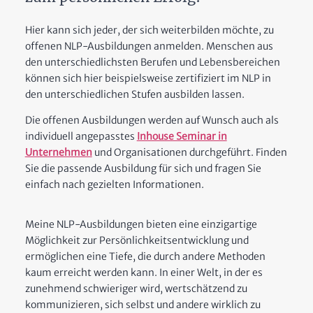
Hier kann sich jeder, der sich weiterbilden möchte, zu
offenen NLP-Ausbildungen anmelden. Menschen aus
den unterschiedlichsten Berufen und Lebensbereichen
können sich hier beispielsweise zertifiziert im NLP in
den unterschiedlichen Stufen ausbilden lassen.
Die offenen Ausbildungen werden auf Wunsch auch als
individuell angepasstes
Inhouse Seminar in
Unternehmen
und Organisationen durchgeführt. Finden
Sie die passende Ausbildung für sich und fragen Sie
einfach nach gezielten Informationen.
Meine NLP-Ausbildungen bieten eine einzigartige
Möglichkeit zur Persönlichkeitsentwicklung und
ermöglichen eine Tiefe, die durch andere Methoden
kaum erreicht werden kann. In einer Welt, in der es
zunehmend schwieriger wird, wertschätzend zu
kommunizieren, sich selbst und andere wirklich zu