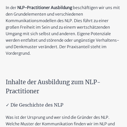
In der
NLP-Practitioner Ausbildung
beschäftigen wir uns mit
den Grundelementen und verschiedenen
Kommunikationsmodellen des NLP. Dies führt zu einer
großen Freiheit im Sein und zu einem wertschätzenden
Umgang mit sich selbst und anderen. Eigene Potenziale
werden entfaltet und störende oder ungünstige Verhaltens-
und Denkmuster verändert. Der Praxisanteil steht im
Vordergrund.
Inhalte der Ausbildung zum NLP-
Practitioner
✓ Die Geschichte des NLP
Was ist der Ursprung und wer sind die Gründer des NLP.
Welche Muster der Kommunikation finden wir im NLP und