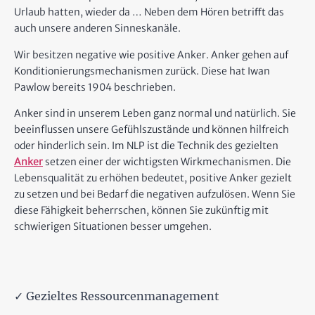
Urlaub hatten, wieder da … Neben dem Hören betriﬀt das
auch unsere anderen Sinneskanäle.
Wir besitzen negative wie positive Anker. Anker gehen auf
Konditionierungsmechanismen zurück. Diese hat Iwan
Pawlow bereits 1904 beschrieben.
Anker sind in unserem Leben ganz normal und natürlich. Sie
beeinflussen unsere Gefühlszustände und können hilfreich
oder hinderlich sein. Im NLP ist die Technik des gezielten
Anker
setzen einer der wichtigsten Wirkmechanismen. Die
Lebensqualität zu erhöhen bedeutet, positive Anker gezielt
zu setzen und bei Bedarf die negativen aufzulösen. Wenn Sie
diese Fähigkeit beherrschen, können Sie zukünftig mit
schwierigen Situationen besser umgehen.
✓ Gezieltes Ressourcenmanagement