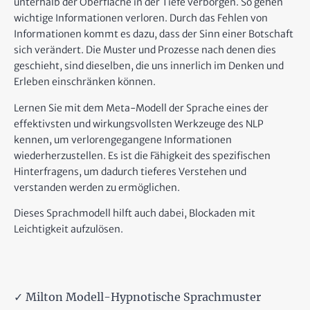
unterhalb der Oberfläche in der Tiefe verborgen. So gehen
wichtige Informationen verloren. Durch das Fehlen von
Informationen kommt es dazu, dass der Sinn einer Botschaft
sich verändert. Die Muster und Prozesse nach denen dies
geschieht, sind dieselben, die uns innerlich im Denken und
Erleben einschränken können.
Lernen Sie mit dem Meta-Modell der Sprache eines der
effektivsten und wirkungsvollsten Werkzeuge des NLP
kennen, um verlorengegangene Informationen
wiederherzustellen. Es ist die Fähigkeit des spezifischen
Hinterfragens, um dadurch tieferes Verstehen und
verstanden werden zu ermöglichen.
Dieses Sprachmodell hilft auch dabei, Blockaden mit
Leichtigkeit aufzulösen.
✓ Milton Modell-Hypnotische Sprachmuster