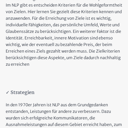
Im NLP gibt es entscheiden Kriterien für die Wohlgeformtheit
von Zielen. Hier lernen Sie gezielt diese Kriterien kennen und
anzuwenden. Für die Erreichung von Ziele ist es wichtig,
individuelle Fähigkeiten, das persönliche Umfeld, Werte und
Glaubenssätze zu berücksichtigen. Ein weiterer Faktor ist die
Identität. Erreichbarkeit, innere Motivation sind ebenso
wichtig, wie der eventuell zu bezahlende Preis, der beim
Erreichen eines Ziels gezahlt werden muss. Die Zielkriterien
berücksichtigen diese Aspekte, um Ziele dadurch nachhaltig
zu erreichen
✓ Strategien
In den 1970er Jahren ist NLP aus dem Grundgedanken
entstanden, Leistungen für andere zu verbessern. Dazu
wurden sich erfolgreiche Kommunikatoren, die
Ausnahmeleistungen auf diesem Gebiet erreicht haben, zum