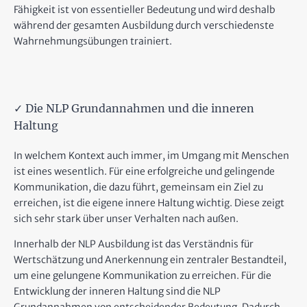
Fähigkeit ist von essentieller Bedeutung und wird deshalb
während der gesamten Ausbildung durch verschiedenste
Wahrnehmungsübungen trainiert.
✓ Die NLP Grundannahmen und die inneren
Haltung
In welchem Kontext auch immer, im Umgang mit Menschen
ist eines wesentlich. Für eine erfolgreiche und gelingende
Kommunikation, die dazu führt, gemeinsam ein Ziel zu
erreichen, ist die eigene innere Haltung wichtig. Diese zeigt
sich sehr stark über unser Verhalten nach außen.
Innerhalb der NLP Ausbildung ist das Verständnis für
Wertschätzung und Anerkennung ein zentraler Bestandteil,
um eine gelungene Kommunikation zu erreichen. Für die
Entwicklung der inneren Haltung sind die NLP