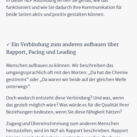
In dieser NLP Ausbildung lernen Sie genau, wie das
funktioniert und wie Sie dadurch Ihre Kommunikation für
beide Seiten aktiv und positiv gestalten können.
✓ Ein Verbindung zum anderen aufbauen über
Rapport, Pacing und Leading
Menschen aufbauen zu können. Wir beschreiben das
umgangssprachlich oft mit den Worten: „Da hat die Chemie
gestimmt“ oder „Da waren wir beide auf der gleichen Welle
unterwegs“.
Doch wodurch entsteht diese Verbindung? Und was, wenn
das gezielt möglich wäre? Was würde es für die Qualität Ihrer
Beziehungen bedeuten, wenn Sie diese Fähigkeit hätten?
Zugang und Übereinstimmung zum anderen Menschen
herzustellen, wird im NLP als Rapport beschrieben. Rapport