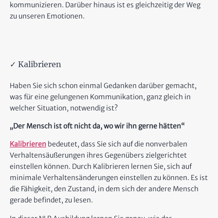
kommunizieren. Darüber hinaus ist es gleichzeitig der Weg
zu unseren Emotionen.
✓ Kalibrieren
Haben Sie sich schon einmal Gedanken darüber gemacht,
was für eine gelungenen Kommunikation, ganz gleich in
welcher Situation, notwendig ist?
„Der Mensch ist oft nicht da, wo wir ihn gerne hätten“
Kalibrieren
bedeutet, dass Sie sich auf die nonverbalen
Verhaltensäußerungen ihres Gegenübers zielgerichtet
einstellen können. Durch Kalibrieren lernen Sie, sich auf
minimale Verhaltensänderungen einstellen zu können. Es ist
die Fähigkeit, den Zustand, in dem sich der andere Mensch
gerade befindet, zu lesen.