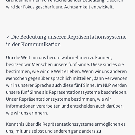
Grundannahmen von entscheidender Bedeutung. Dadurch
wird der Fokus geschärft und Achtsamkeit entwickelt.
✓ Die Bedeutung unserer Repräsentationssysteme
in der Kommunikation
Um die Welt um uns herum wahrnehmen zu können,
besitzen wir Menschen unsere fünf Sinne. Diese sind es die
bestimmen, wie wir die Welt erleben. Wenn wir uns anderen
Menschen gegenüber sprachlich mitteilen, dann verwenden
wir in unserer Sprache auch diese fünf Sinne. Im NLP werden
unsere fünf Sinne als Repräsentationssysteme beschrieben.
Unser Repräsentationssysteme bestimmen, wie wir
Informationen verarbeiten und entscheiden auch darüber,
wie wir uns erinnern.
Kenntnis über die Repräsentationssysteme ermöglichen es
uns, mit uns selbst und anderen ganz anders zu