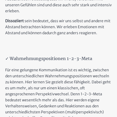
unseren Gefühlen sind und diese auch sehr stark und intensiv
erleben.
Dissoziiert
sein bedeutet, dass wir uns selbst und andere mit
Abstand betrachten können. Wir erleben Emotionen mit
Abstand und können dadurch ganz anders reagieren.
✓ Wahrnehmungspositionen 1-2-3-Meta
Für eine gelungene Kommunikation ist es wichtig, zwischen
den unterschiedlichen Wahrnehmungspositionen wechseln
zu können. Hier lernen Sie gezielt diese Fähigkeit. Dabei geht
es um mehr, als nur um einen klassischen, oft
angesprochenen Perspektivwechsel. Denn 1-2-3-Meta
bedeutet wesentlich mehr als das. Hier werden eigene
Verhaltensweisen, Gedanken und Reaktionen aus den
unterschiedlichsten Perspektiven (multiperspektivisch)