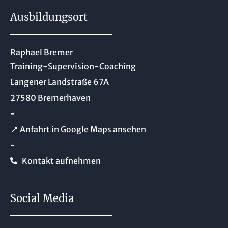
Ausbildungsort
Raphael Bremer
Training-Supervision-Coaching
Langener Landstraße 67A
27580 Bremerhaven
-
📍 Anfahrt in Google Maps ansehen
-
Kontakt aufnehmen
Social Media