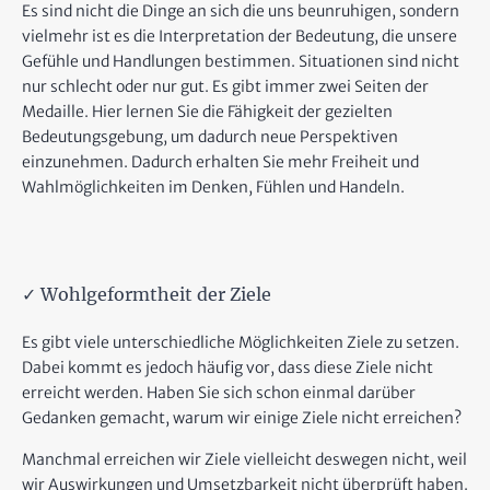
Es sind nicht die Dinge an sich die uns beunruhigen, sondern
vielmehr ist es die Interpretation der Bedeutung, die unsere
Gefühle und Handlungen bestimmen. Situationen sind nicht
nur schlecht oder nur gut. Es gibt immer zwei Seiten der
Medaille. Hier lernen Sie die Fähigkeit der gezielten
Bedeutungsgebung, um dadurch neue Perspektiven
einzunehmen. Dadurch erhalten Sie mehr Freiheit und
Wahlmöglichkeiten im Denken, Fühlen und Handeln.
✓ Wohlgeformtheit der Ziele
Es gibt viele unterschiedliche Möglichkeiten Ziele zu setzen.
Dabei kommt es jedoch häufig vor, dass diese Ziele nicht
erreicht werden. Haben Sie sich schon einmal darüber
Gedanken gemacht, warum wir einige Ziele nicht erreichen?
Manchmal erreichen wir Ziele vielleicht deswegen nicht, weil
wir Auswirkungen und Umsetzbarkeit nicht überprüft haben.