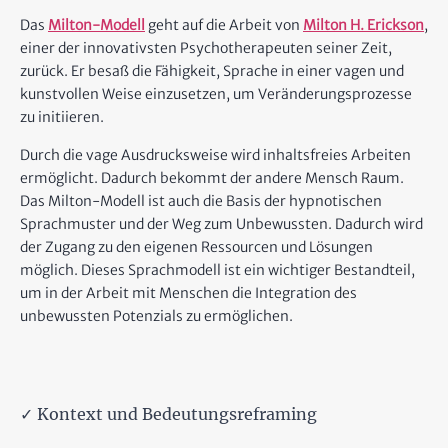
Das
Milton-Modell
geht auf die Arbeit von
Milton H. Erickson
,
einer der innovativsten Psychotherapeuten seiner Zeit,
zurück. Er besaß die Fähigkeit, Sprache in einer vagen und
kunstvollen Weise einzusetzen, um Veränderungsprozesse
zu initiieren.
Durch die vage Ausdrucksweise wird inhaltsfreies Arbeiten
ermöglicht. Dadurch bekommt der andere Mensch Raum.
Das Milton-Modell ist auch die Basis der hypnotischen
Sprachmuster und der Weg zum Unbewussten. Dadurch wird
der Zugang zu den eigenen Ressourcen und Lösungen
möglich. Dieses Sprachmodell ist ein wichtiger Bestandteil,
um in der Arbeit mit Menschen die Integration des
unbewussten Potenzials zu ermöglichen.
✓ Kontext und Bedeutungsreframing