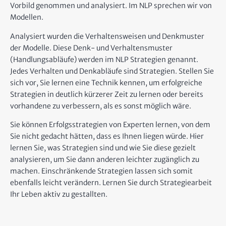
Vorbild genommen und analysiert. Im NLP sprechen wir von
Modellen.
Analysiert wurden die Verhaltensweisen und Denkmuster
der Modelle. Diese Denk- und Verhaltensmuster
(Handlungsabläufe) werden im NLP Strategien genannt.
Jedes Verhalten und Denkabläufe sind Strategien. Stellen Sie
sich vor, Sie lernen eine Technik kennen, um erfolgreiche
Strategien in deutlich kürzerer Zeit zu lernen oder bereits
vorhandene zu verbessern, als es sonst möglich wäre.
Sie können Erfolgsstrategien von Experten lernen, von dem
Sie nicht gedacht hätten, dass es Ihnen liegen würde. Hier
lernen Sie, was Strategien sind und wie Sie diese gezielt
analysieren, um Sie dann anderen leichter zugänglich zu
machen. Einschränkende Strategien lassen sich somit
ebenfalls leicht verändern. Lernen Sie durch Strategiearbeit
Ihr Leben aktiv zu gestallten.