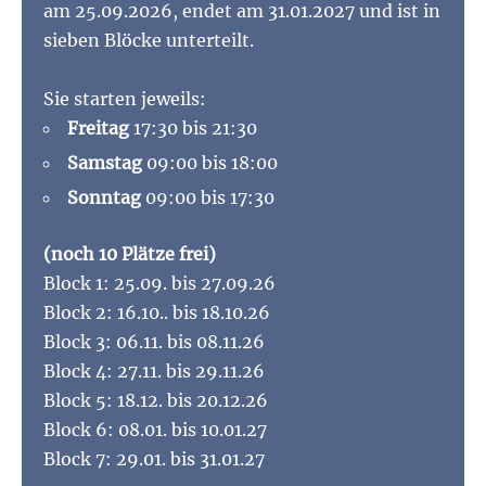
am 25.09.2026, endet am 31.01.2027 und ist in
sieben Blöcke unterteilt.
Sie starten jeweils:
Freitag
17:30 bis 21:30
Samstag
09:00 bis 18:00
Sonntag
09:00 bis 17:30
(noch 10 Plätze frei)
Block 1: 25.09. bis 27.09.26
Block 2: 16.10.. bis 18.10.26
Block 3: 06.11. bis 08.11.26
Block 4: 27.11. bis 29.11.26
Block 5: 18.12. bis 20.12.26
Block 6: 08.01. bis 10.01.27
Block 7: 29.01. bis 31.01.27