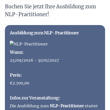
Buchen Sie jetzt Ihre Ausbildung zum
NLP-Practitioner!
Ausbildung zum NLP-Practitioner
Wann:
25/09/2026 - 31/01/2027
Preis:
€2.700,00
Infos zur Veranstaltung:
Die Ausbildung zum
NLP-Practitioner
startet