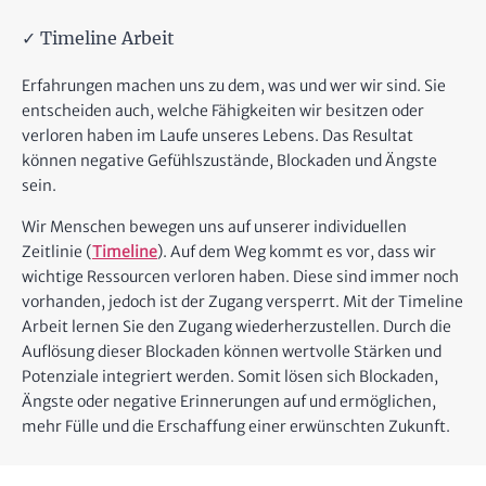
✓ Timeline Arbeit
Erfahrungen machen uns zu dem, was und wer wir sind. Sie
entscheiden auch, welche Fähigkeiten wir besitzen oder
verloren haben im Laufe unseres Lebens. Das Resultat
können negative Gefühlszustände, Blockaden und Ängste
sein.
Wir Menschen bewegen uns auf unserer individuellen
Zeitlinie (
Timeline
). Auf dem Weg kommt es vor, dass wir
wichtige Ressourcen verloren haben. Diese sind immer noch
vorhanden, jedoch ist der Zugang versperrt. Mit der Timeline
Arbeit lernen Sie den Zugang wiederherzustellen. Durch die
Auflösung dieser Blockaden können wertvolle Stärken und
Potenziale integriert werden. Somit lösen sich Blockaden,
Ängste oder negative Erinnerungen auf und ermöglichen,
mehr Fülle und die Erschaffung einer erwünschten Zukunft.