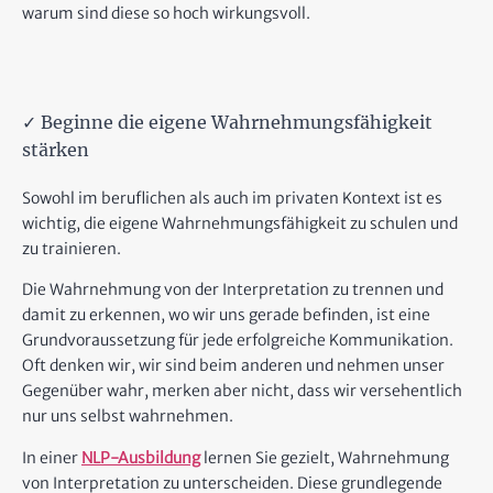
warum sind diese so hoch wirkungsvoll.
✓ Beginne die eigene Wahrnehmungsfähigkeit
stärken
Sowohl im beruflichen als auch im privaten Kontext ist es
wichtig, die eigene Wahrnehmungsfähigkeit zu schulen und
zu trainieren.
Die Wahrnehmung von der Interpretation zu trennen und
damit zu erkennen, wo wir uns gerade befinden, ist eine
Grundvoraussetzung für jede erfolgreiche Kommunikation.
Oft denken wir, wir sind beim anderen und nehmen unser
Gegenüber wahr, merken aber nicht, dass wir versehentlich
nur uns selbst wahrnehmen.
In einer
NLP-Ausbildung
lernen Sie gezielt, Wahrnehmung
von Interpretation zu unterscheiden. Diese grundlegende