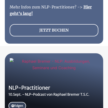
Mehr Infos zum NLP-Practitioner? ->
Hier
geht’s lang!
JETZT BUCHEN
NLP-Practitioner
10.Sept. - NLP-Podcast von Raphael Bremer T.S.C.
folgen