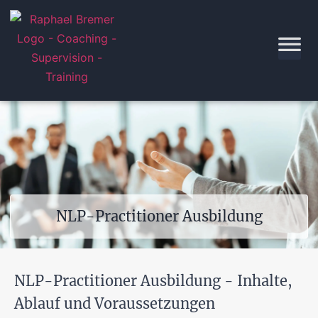
NLP-Practitioner Ausbildung
NLP-Practitioner Ausbildung - Inhalte,
Ablauf und Voraussetzungen