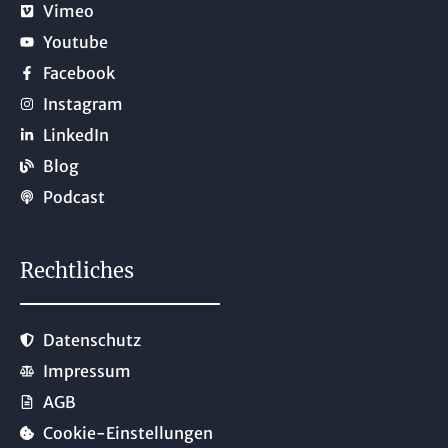
Vimeo
Youtube
Facebook
Instagram
LinkedIn
Blog
Podcast
Rechtliches
Datenschutz
Impressum
AGB
Cookie-Einstellungen