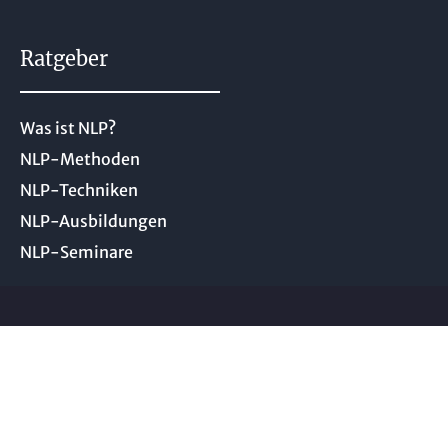
Ratgeber
Was ist NLP?
NLP-Methoden
NLP-Techniken
NLP-Ausbildungen
NLP-Seminare