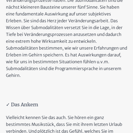
Veränderungsprozesse haben. Die Submodalitäten sind die
nächst kleineren Bausteine unserer fünf Sinne. Sie haben
eine fundamentale Auswirkung auf unser subjektives
Erleben. Sie sind das Herz jeder Veränderungsarbeit. Das
Wissen über Submodalitäten versetzt Sie in die Lage, in der
Tiefe bei Veränderungsprozessen anzusetzen und dadurch
eine extrem hohe Wirksamkeit zu entwickeln.
Submodalitäten bestimmen, wie wir unsere Erfahrungen und
Erleben im Gehirn speichern. Es hat Auswirkungen darauf,
wie für uns in bestimmten Situationen fühlen u.v.m.
Submodalitäten sind die Programmiersprache in unserem
Gehirn.
✓ Das Ankern
Vielleicht kennen Sie das auch. Sie hören ein ganz
bestimmtes Musikstück, dass Sie mit ihrem letzten Urlaub
verbinden. Und plötzlich ist das Gefühl, welches Sie im