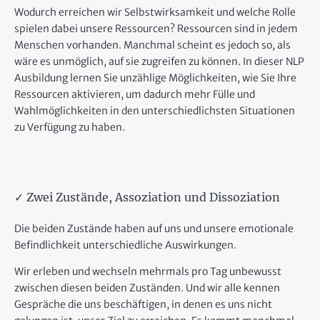
Wodurch erreichen wir Selbstwirksamkeit und welche Rolle
spielen dabei unsere Ressourcen? Ressourcen sind in jedem
Menschen vorhanden. Manchmal scheint es jedoch so, als
wäre es unmöglich, auf sie zugreifen zu können. In dieser NLP
Ausbildung lernen Sie unzählige Möglichkeiten, wie Sie Ihre
Ressourcen aktivieren, um dadurch mehr Fülle und
Wahlmöglichkeiten in den unterschiedlichsten Situationen
zu Verfügung zu haben.
✓ Zwei Zustände, Assoziation und Dissoziation
Die beiden Zustände haben auf uns und unsere emotionale
Befindlichkeit unterschiedliche Auswirkungen.
Wir erleben und wechseln mehrmals pro Tag unbewusst
zwischen diesen beiden Zuständen. Und wir alle kennen
Gespräche die uns beschäftigen, in denen es uns nicht