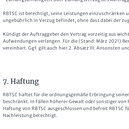
RBTSC ist berechtigt, seine Leistungen einzuschränken 
ungebührlich in Verzug befindet, ohne dass dabei der zug
Kündigt der Auftraggeber den Vertrag vorzeitig aus wic
Aufwendungen verlangen. Für die (Stand: März 2021) Be
vereinbart. Ggf. gilt auch hier 2. Absatz III. Ansonsten 
7. Haftung
RBTSC haftet für die ordnungsgemäße Erbringung seiner L
beschränkt. In Fällen höherer Gewalt oder sonstiger vo
Haftung von RBTSC ausgeschlossen und befreit RBTSC für
Nachleistung berechtigt.