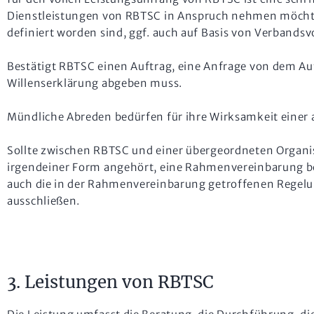
Dienstleistungen von RBTSC in Anspruch nehmen möchte
definiert worden sind, ggf. auch auf Basis von Verbands
Bestätigt RBTSC einen Auftrag, eine Anfrage von dem Au
Willenserklärung abgeben muss.
Mündliche Abreden bedürfen für ihre Wirksamkeit einer a
Sollte zwischen RBTSC und einer übergeordneten Organi
irgendeiner Form angehört, eine Rahmenvereinbarung bes
auch die in der Rahmenvereinbarung getroffenen Regelun
ausschließen.
3. Leistungen von RBTSC