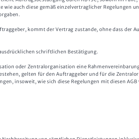
 wie auch diese gemäß einzelvertraglicher Regelungen un
vorgaben.
ftraggeber, kommt der Vertrag zustande, ohne dass der Au
usdrücklichen schriftlichen Bestätigung.
sation oder Zentralorganisation eine Rahmenvereinbarung,
tehen, gelten für den Auftraggeber und für die Zentralo
gen, insoweit, wie sich diese Regelungen mit diesen AGB