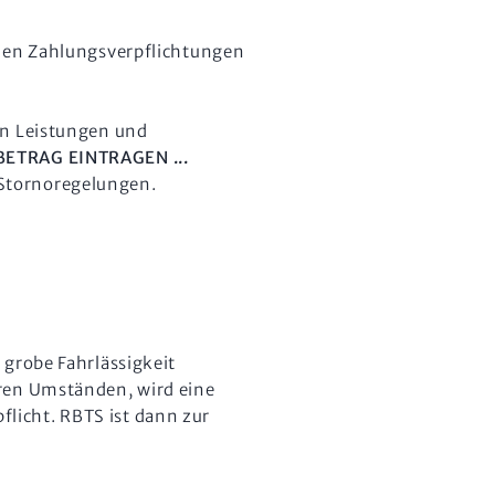
inen Zahlungsverpflichtungen
en Leistungen und
BETRAG EINTRAGEN ...
n Stornoregelungen.
 grobe Fahrlässigkeit
aren Umständen, wird eine
licht. RBTS ist dann zur