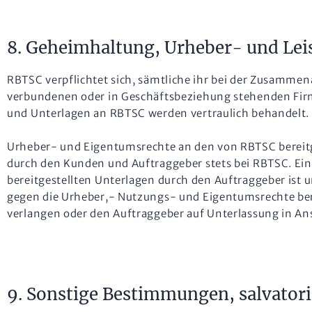
8. Geheimhaltung, Urheber- und Lei
RBTSC verpflichtet sich, sämtliche ihr bei der Zusamme
verbundenen oder in Geschäftsbeziehung stehenden Firm
und Unterlagen an RBTSC werden vertraulich behandelt. D
Urheber- und Eigentumsrechte an den von RBTSC bereitg
durch den Kunden und Auftraggeber stets bei RBTSC. Ein
bereitgestellten Unterlagen durch den Auftraggeber ist
gegen die Urheber,- Nutzungs- und Eigentumsrechte be
verlangen oder den Auftraggeber auf Unterlassung in A
9. Sonstige Bestimmungen, salvator