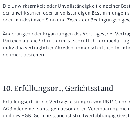
Die Unwirksamkeit oder Unvollständigkeit einzelner Bes
der unwirksamen oder unvollständigen Bestimmungen sol
oder mindest nach Sinn und Zweck der Bedingungen gew
Änderungen oder Ergänzungen des Vertrages, der Verträ
Parteien auf die Schriftform ist schriftlich formbedürft
individualvertraglicher Abreden immer schriftlich formb
definiert bestehen.
10. Erfüllungsort, Gerichtsstand
Erfüllungsort für die Vertragsleistungen von RBTSC und d
AGB oder einer sonstigen besonderen Vereinbarung nic
und des HGB. Gerichtsstand ist streitwertabhängig Geest