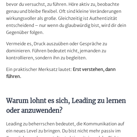
bevor du versuchst, zu führen. Höre aktiv zu, beobachte
genau und bleibe flexibel. Oft sind kleine Veränderungen
wirkungsvoller als große. Gleichzeitig ist Authentizität
entscheidend – nur wenn du glaubwürdig bist, wird dir dein
Gegenüber folgen.
Vermeide es, Druck auszuüben oder Gespräche zu
dominieren. Führen bedeutet nicht, jemanden zu
kontrollieren, sondern ihn zu begleiten.
Ein praktischer Merksatz lautet:
Erst verstehen, dann
führen.
Warum lohnt es sich, Leading zu lernen
oder anzuwenden?
Leading zu beherrschen bedeutet, die Kommunikation auf
ein neues Level zu bringen. Du bist nicht mehr passiv im