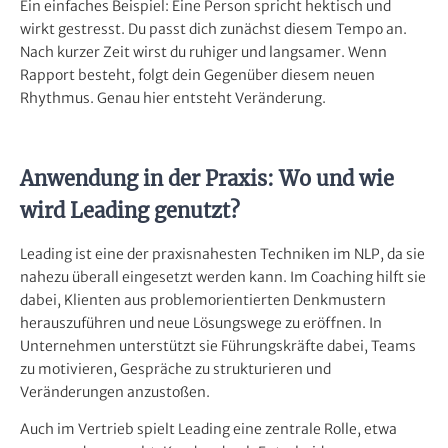
Ein einfaches Beispiel: Eine Person spricht hektisch und
wirkt gestresst. Du passt dich zunächst diesem Tempo an.
Nach kurzer Zeit wirst du ruhiger und langsamer. Wenn
Rapport besteht, folgt dein Gegenüber diesem neuen
Rhythmus. Genau hier entsteht Veränderung.
Anwendung in der Praxis: Wo und wie
wird Leading genutzt?
Leading ist eine der praxisnahesten Techniken im NLP, da sie
nahezu überall eingesetzt werden kann. Im Coaching hilft sie
dabei, Klienten aus problemorientierten Denkmustern
herauszuführen und neue Lösungswege zu eröffnen. In
Unternehmen unterstützt sie Führungskräfte dabei, Teams
zu motivieren, Gespräche zu strukturieren und
Veränderungen anzustoßen.
Auch im Vertrieb spielt Leading eine zentrale Rolle, etwa