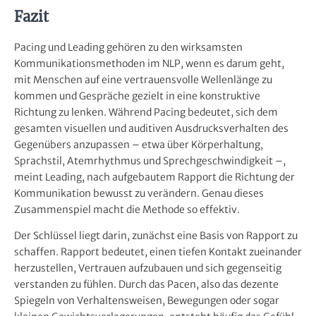
Fazit
Pacing und Leading gehören zu den wirksamsten
Kommunikationsmethoden im NLP, wenn es darum geht,
mit Menschen auf eine vertrauensvolle Wellenlänge zu
kommen und Gespräche gezielt in eine konstruktive
Richtung zu lenken. Während Pacing bedeutet, sich dem
gesamten visuellen und auditiven Ausdrucksverhalten des
Gegenübers anzupassen – etwa über Körperhaltung,
Sprachstil, Atemrhythmus und Sprechgeschwindigkeit –,
meint Leading, nach aufgebautem Rapport die Richtung der
Kommunikation bewusst zu verändern. Genau dieses
Zusammenspiel macht die Methode so effektiv.
Der Schlüssel liegt darin, zunächst eine Basis von Rapport zu
schaffen. Rapport bedeutet, einen tiefen Kontakt zueinander
herzustellen, Vertrauen aufzubauen und sich gegenseitig
verstanden zu fühlen. Durch das Pacen, also das dezente
Spiegeln von Verhaltensweisen, Bewegungen oder sogar