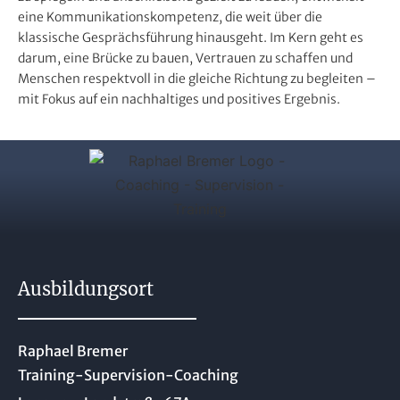
eine Kommunikationskompetenz, die weit über die
klassische Gesprächsführung hinausgeht. Im Kern geht es
darum, eine Brücke zu bauen, Vertrauen zu schaffen und
Menschen respektvoll in die gleiche Richtung zu begleiten –
mit Fokus auf ein nachhaltiges und positives Ergebnis.
Ausbildungsort
Raphael Bremer
Training-Supervision-Coaching