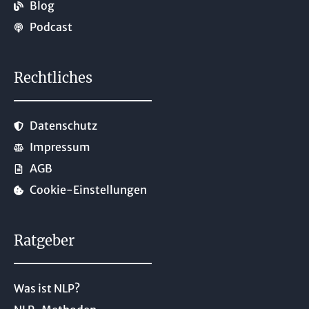
Blog
Podcast
Rechtliches
Datenschutz
Impressum
AGB
Cookie-Einstellungen
Ratgeber
Was ist NLP?