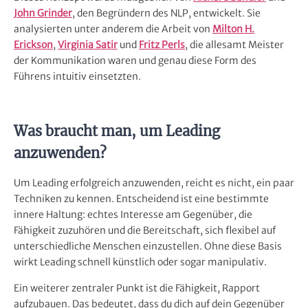
John Grinder
, den Begründern des NLP, entwickelt. Sie
analysierten unter anderem die Arbeit von
Milton H.
Erickson
,
Virginia Satir
und
Fritz Perls
, die allesamt Meister
der Kommunikation waren und genau diese Form des
Führens intuitiv einsetzten.
Was braucht man, um Leading
anzuwenden?
Um Leading erfolgreich anzuwenden, reicht es nicht, ein paar
Techniken zu kennen. Entscheidend ist eine bestimmte
innere Haltung: echtes Interesse am Gegenüber, die
Fähigkeit zuzuhören und die Bereitschaft, sich flexibel auf
unterschiedliche Menschen einzustellen. Ohne diese Basis
wirkt Leading schnell künstlich oder sogar manipulativ.
Ein weiterer zentraler Punkt ist die Fähigkeit, Rapport
aufzubauen. Das bedeutet, dass du dich auf dein Gegenüber