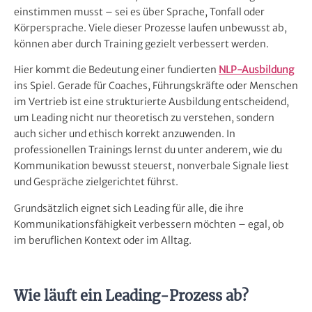
einstimmen musst – sei es über Sprache, Tonfall oder
Körpersprache. Viele dieser Prozesse laufen unbewusst ab,
können aber durch Training gezielt verbessert werden.
Hier kommt die Bedeutung einer fundierten
NLP-Ausbildung
ins Spiel. Gerade für Coaches, Führungskräfte oder Menschen
im Vertrieb ist eine strukturierte Ausbildung entscheidend,
um Leading nicht nur theoretisch zu verstehen, sondern
auch sicher und ethisch korrekt anzuwenden. In
professionellen Trainings lernst du unter anderem, wie du
Kommunikation bewusst steuerst, nonverbale Signale liest
und Gespräche zielgerichtet führst.
Grundsätzlich eignet sich Leading für alle, die ihre
Kommunikationsfähigkeit verbessern möchten – egal, ob
im beruflichen Kontext oder im Alltag.
Wie läuft ein Leading-Prozess ab?