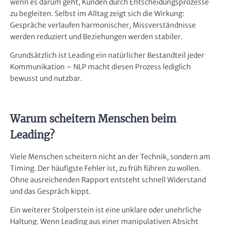
wenn es darum geht, Kunden durch Entscheidungsprozesse
zu begleiten. Selbst im Alltag zeigt sich die Wirkung:
Gespräche verlaufen harmonischer, Missverständnisse
werden reduziert und Beziehungen werden stabiler.
Grundsätzlich ist Leading ein natürlicher Bestandteil jeder
Kommunikation – NLP macht diesen Prozess lediglich
bewusst und nutzbar.
Warum scheitern Menschen beim
Leading?
Viele Menschen scheitern nicht an der Technik, sondern am
Timing. Der häufigste Fehler ist, zu früh führen zu wollen.
Ohne ausreichenden Rapport entsteht schnell Widerstand
und das Gespräch kippt.
Ein weiterer Stolperstein ist eine unklare oder unehrliche
Haltung. Wenn Leading aus einer manipulativen Absicht