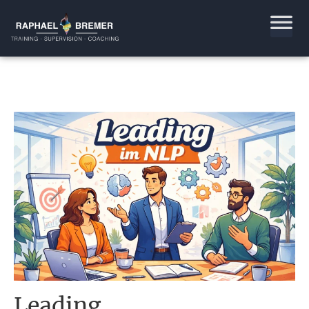
Leading