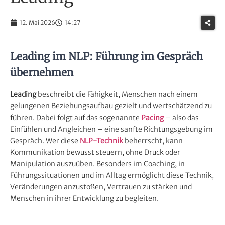
12. Mai 2026
14:27
Leading im NLP: Führung im Gespräch
übernehmen
Leading
beschreibt die Fähigkeit, Menschen nach einem
gelungenen Beziehungsaufbau gezielt und wertschätzend zu
führen. Dabei folgt auf das sogenannte
Pacing
– also das
Einfühlen und Angleichen – eine sanfte Richtungsgebung im
Gespräch. Wer diese
NLP-Technik
beherrscht, kann
Kommunikation bewusst steuern, ohne Druck oder
Manipulation auszuüben. Besonders im Coaching, in
Führungssituationen und im Alltag ermöglicht diese Technik,
Veränderungen anzustoßen, Vertrauen zu stärken und
Menschen in ihrer Entwicklung zu begleiten.