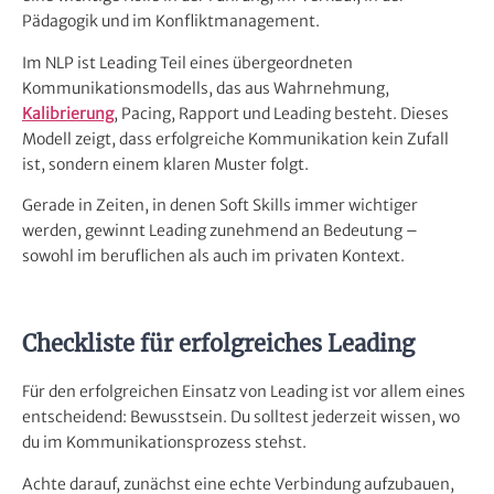
Pädagogik und im Konfliktmanagement.
Im NLP ist Leading Teil eines übergeordneten
Kommunikationsmodells, das aus Wahrnehmung,
Kalibrierung
, Pacing, Rapport und Leading besteht. Dieses
Modell zeigt, dass erfolgreiche Kommunikation kein Zufall
ist, sondern einem klaren Muster folgt.
Gerade in Zeiten, in denen Soft Skills immer wichtiger
werden, gewinnt Leading zunehmend an Bedeutung –
sowohl im beruflichen als auch im privaten Kontext.
Checkliste für erfolgreiches Leading
Für den erfolgreichen Einsatz von Leading ist vor allem eines
entscheidend: Bewusstsein. Du solltest jederzeit wissen, wo
du im Kommunikationsprozess stehst.
Achte darauf, zunächst eine echte Verbindung aufzubauen,