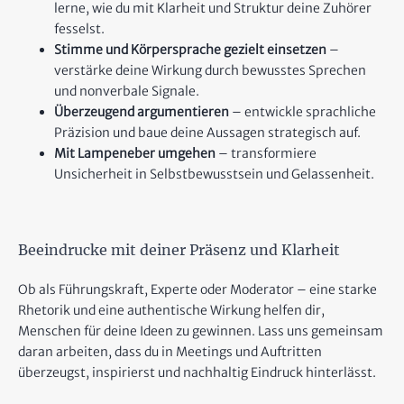
lerne, wie du mit Klarheit und Struktur deine Zuhörer
fesselst.
Stimme und Körpersprache gezielt einsetzen
–
verstärke deine Wirkung durch bewusstes Sprechen
und nonverbale Signale.
Überzeugend argumentieren
– entwickle sprachliche
Präzision und baue deine Aussagen strategisch auf.
Mit Lampeneber umgehen
– transformiere
Unsicherheit in Selbstbewusstsein und Gelassenheit.
Beeindrucke mit deiner Präsenz und Klarheit
Ob als Führungskraft, Experte oder Moderator – eine starke
Rhetorik und eine authentische Wirkung helfen dir,
Menschen für deine Ideen zu gewinnen. Lass uns gemeinsam
daran arbeiten, dass du in Meetings und Auftritten
überzeugst, inspirierst und nachhaltig Eindruck hinterlässt.