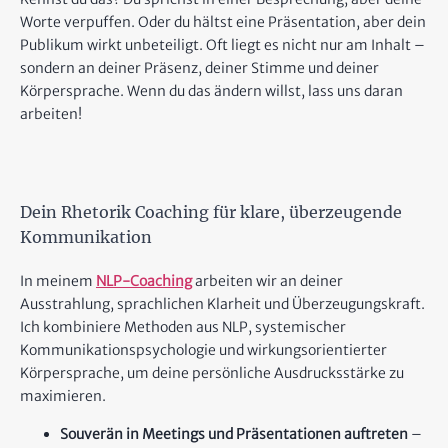
Worte verpuffen. Oder du hältst eine Präsentation, aber dein
Publikum wirkt unbeteiligt. Oft liegt es nicht nur am Inhalt –
sondern an deiner Präsenz, deiner Stimme und deiner
Körpersprache. Wenn du das ändern willst, lass uns daran
arbeiten!
Dein Rhetorik Coaching für klare, überzeugende
Kommunikation
In meinem
NLP-Coaching
arbeiten wir an deiner
Ausstrahlung, sprachlichen Klarheit und Überzeugungskraft.
Ich kombiniere Methoden aus NLP, systemischer
Kommunikationspsychologie und wirkungsorientierter
Körpersprache, um deine persönliche Ausdrucksstärke zu
maximieren.
Souverän in Meetings und Präsentationen auftreten
–