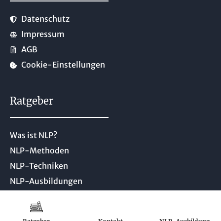
Datenschutz
Impressum
AGB
Cookie-Einstellungen
Ratgeber
Was ist NLP?
NLP-Methoden
NLP-Techniken
NLP-Ausbildungen
NLP-Seminare