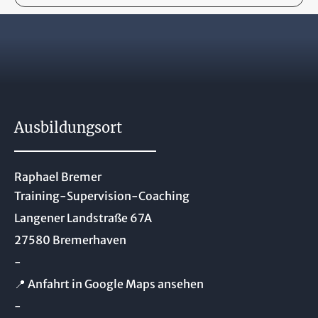
Ausbildungsort
Raphael Bremer
Training-Supervision-Coaching
Langener Landstraße 67A
27580 Bremerhaven
-
📍 Anfahrt in Google Maps ansehen
-