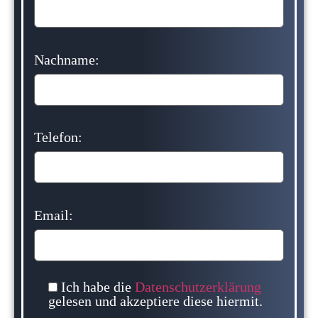
Nachname:
Telefon:
Email:
Ich habe die
Datenschutzerklärung
gelesen und akzeptiere diese hiermit.