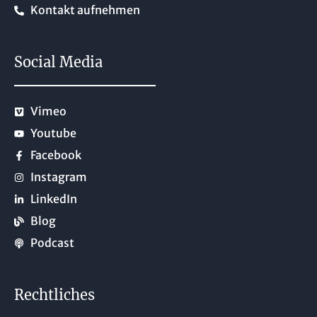
Kontakt aufnehmen
Social Media
Vimeo
Youtube
Facebook
Instagram
LinkedIn
Blog
Podcast
Rechtliches