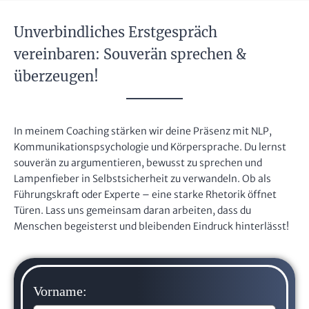
Unverbindliches Erstgespräch
vereinbaren: Souverän sprechen &
überzeugen!
In meinem Coaching stärken wir deine Präsenz mit NLP,
Kommunikationspsychologie und Körpersprache. Du lernst
souverän zu argumentieren, bewusst zu sprechen und
Lampenfieber in Selbstsicherheit zu verwandeln. Ob als
Führungskraft oder Experte – eine starke Rhetorik öffnet
Türen. Lass uns gemeinsam daran arbeiten, dass du
Menschen begeisterst und bleibenden Eindruck hinterlässt!
Vorname: