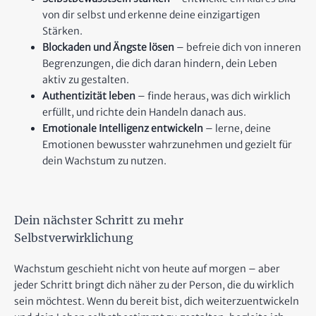
von dir selbst und erkenne deine einzigartigen
Stärken.
Blockaden und Ängste lösen
– befreie dich von inneren
Begrenzungen, die dich daran hindern, dein Leben
aktiv zu gestalten.
Authentizität leben
– finde heraus, was dich wirklich
erfüllt, und richte dein Handeln danach aus.
Emotionale Intelligenz entwickeln
– lerne, deine
Emotionen bewusster wahrzunehmen und gezielt für
dein Wachstum zu nutzen.
Dein nächster Schritt zu mehr
Selbstverwirklichung
Wachstum geschieht nicht von heute auf morgen – aber
jeder Schritt bringt dich näher zu der Person, die du wirklich
sein möchtest. Wenn du bereit bist, dich weiterzuentwickeln