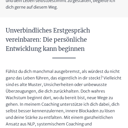
und dein Leben selbstbestimmt zu gestalten, begleite ich
dich gerne auf diesem Weg.
Unverbindliches Erstgespräch
vereinbaren: Die persönliche
Entwicklung kann beginnen
Fühlst du dich manchmal ausgebremst, als würdest du nicht
ganz das Leben führen, das eigentlich in dir steckt? Vielleicht
sind es alte Muster, Unsicherheiten oder unbewusste
Überzeugungen, die dich zurückhalten. Doch wahres
Wachstum beginnt dort, wo du bereit bist, neue Wege zu
gehen. In meinem Coaching unterstütze ich dich dabei, dich
selbst besser kennenzulernen, innere Blockaden zu lösen
und deine Stärke zu entfalten. Mit einem ganzheitlichen
Ansatz aus NLP, systemischem Coaching und