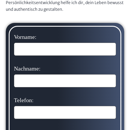
Persönlichkeitsentwicklung helfe ich dir, dein Leben bewusst
und authentisch zu gestalten.
Vorname:
Nachname:
Telefon: