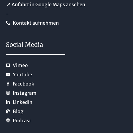
📍 Anfahrt in Google Maps ansehen
-
Kontakt aufnehmen
Social Media
Vimeo
Youtube
Facebook
Instagram
LinkedIn
Blog
Podcast