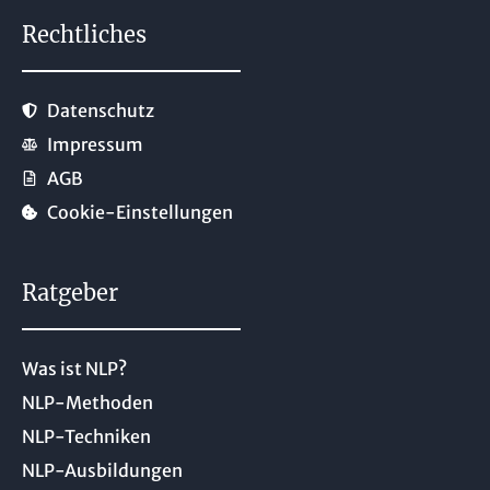
Rechtliches
Datenschutz
Impressum
AGB
Cookie-Einstellungen
Ratgeber
Was ist NLP?
NLP-Methoden
NLP-Techniken
NLP-Ausbildungen