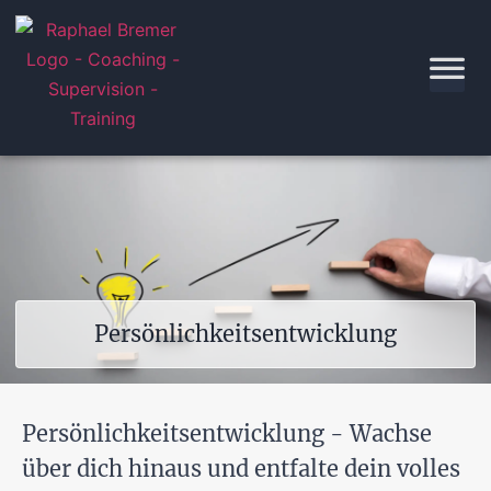
Persönlichkeitsentwicklung
Persönlichkeitsentwicklung - Wachse
über dich hinaus und entfalte dein volles