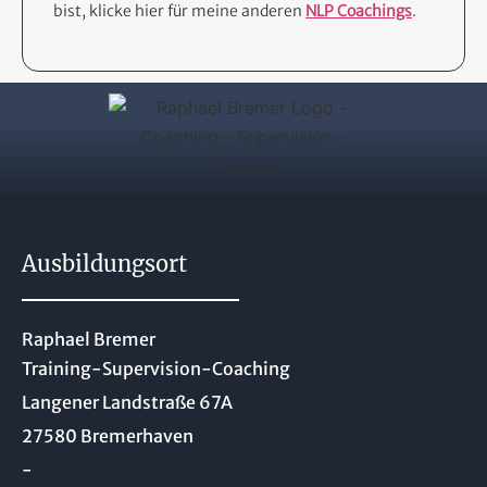
bist, klicke hier für meine anderen
NLP Coachings
.
Ausbildungsort
Raphael Bremer
Training-Supervision-Coaching
Langener Landstraße 67A
27580 Bremerhaven
-