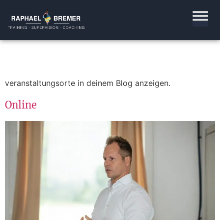
veranstaltungsorte in deinem Blog anzeigen.
Online