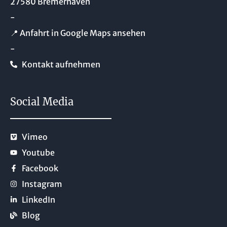
27580 Bremerhaven
-
📍 Anfahrt in Google Maps ansehen
-
Kontakt aufnehmen
Social Media
Vimeo
Youtube
Facebook
Instagram
LinkedIn
Blog