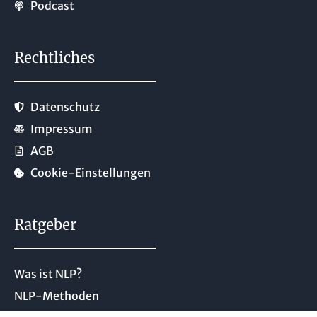
Podcast
Rechtliches
Datenschutz
Impressum
AGB
Cookie-Einstellungen
Ratgeber
Was ist NLP?
NLP-Methoden