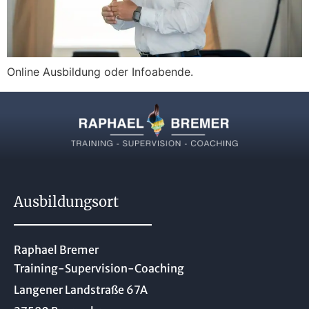
Online Ausbildung oder Infoabende.
Ausbildungsort
Raphael Bremer
Training-Supervision-Coaching
Langener Landstraße 67A