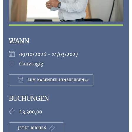
WANN
09/10/2026 - 21/03/2027
Ganztägig
ZUM KALENDER HINZUFÜGEN
ICS herunterladen
Google Kalen
BUCHUNGEN
€3.300,00
JETZT BUCHEN