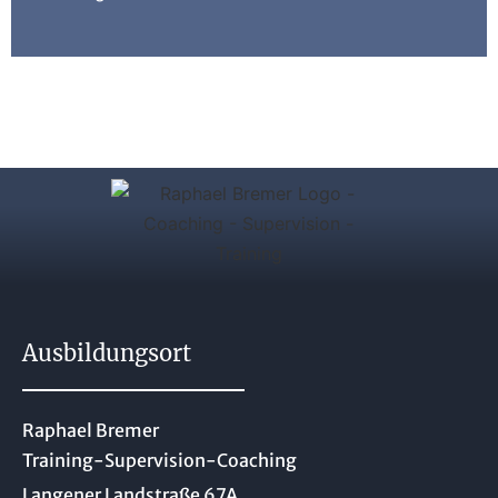
Ausbildungsort
Raphael Bremer
Training-Supervision-Coaching
Langener Landstraße 67A