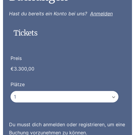
Hast du bereits ein Konto bei uns?
Anmelden
Tickets
Preis
€3.300,00
Plätze
Du musst dich anmelden oder registrieren, um eine
Buchung vorzunehmen zu können.