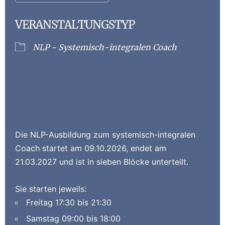
VERANSTALTUNGSTYP
NLP - Systemisch-integralen Coach
Die NLP-Ausbildung zum
systemisch-integralen
Coach
startet am 09.10.2026, endet am
21.03.2027 und ist in sieben Blöcke unterteilt.
Sie starten jeweils:
Freitag
17:30 bis 21:30
Samstag
09:00 bis 18:00