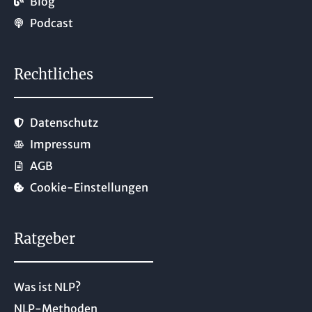
Blog
Podcast
Rechtliches
Datenschutz
Impressum
AGB
Cookie-Einstellungen
Ratgeber
Was ist NLP?
NLP-Methoden