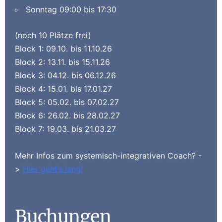
Sonntag
09:00 bis 17:30
(noch 10 Plätze frei)
Block 1: 09.10. bis 11.10.26
Block 2: 13.11. bis 15.11.26
Block 3: 04.12. bis 06.12.26
Block 4: 15.01. bis 17.01.27
Block 5: 05.02. bis 07.02.27
Block 6: 26.02. bis 28.02.27
Block 7: 19.03. bis 21.03.27
Mehr Infos zum systemisch-integrativen Coach? -
>
Hier geht’s lang!
Buchungen