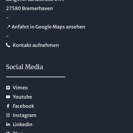
27580 Bremerhaven
-
📍 Anfahrt in Google Maps ansehen
-
Kontakt aufnehmen
Social Media
Vimeo
Youtube
Facebook
Instagram
LinkedIn