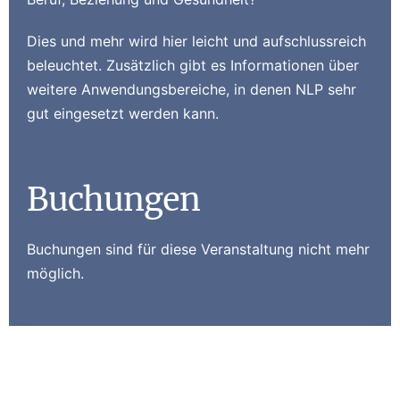
Dies und mehr wird hier leicht und aufschlussreich
beleuchtet. Zusätzlich gibt es Informationen über
weitere Anwendungsbereiche, in denen NLP sehr
gut eingesetzt werden kann.
Buchungen
Buchungen sind für diese Veranstaltung nicht mehr
möglich.