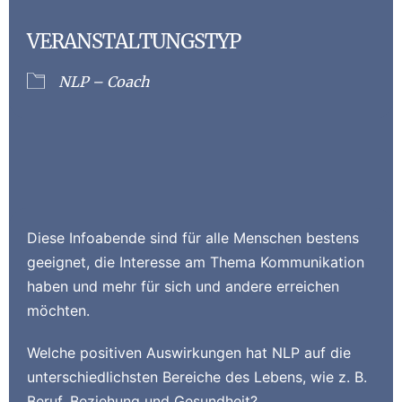
VERANSTALTUNGSTYP
NLP – Coach
Diese Infoabende sind für alle Menschen bestens
geeignet, die Interesse am Thema Kommunikation
haben und mehr für sich und andere erreichen
möchten.
Welche positiven Auswirkungen hat NLP auf die
unterschiedlichsten Bereiche des Lebens, wie z. B.
Beruf, Beziehung und Gesundheit?