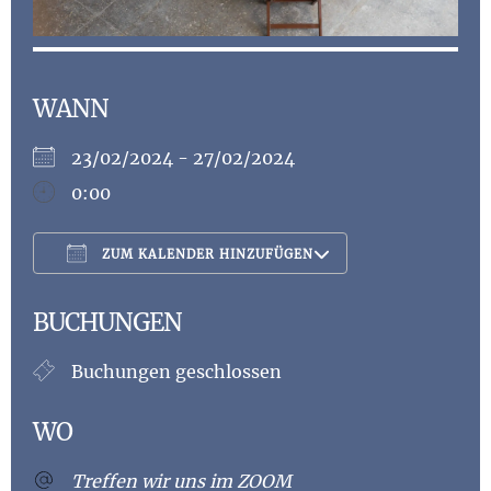
WANN
23/02/2024 - 27/02/2024
0:00
ZUM KALENDER HINZUFÜGEN
ICS herunterladen
Google Kalen
BUCHUNGEN
Buchungen geschlossen
WO
Treffen wir uns im ZOOM