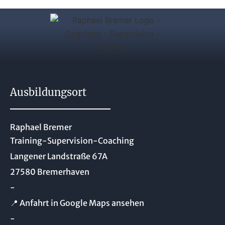
Ausbildungsort
Raphael Bremer
Training-Supervision-Coaching
Langener Landstraße 67A
27580 Bremerhaven
-
📍 Anfahrt in Google Maps ansehen
-