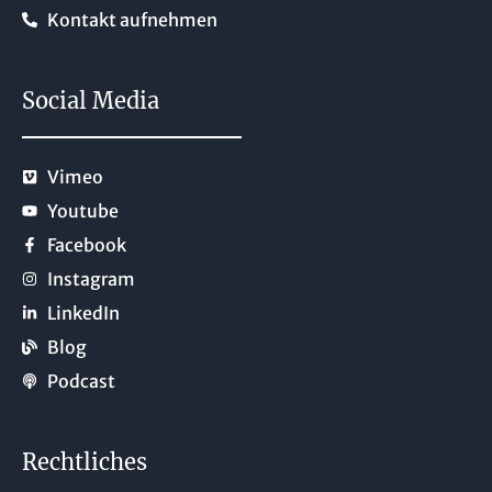
Kontakt aufnehmen
Social Media
Vimeo
Youtube
Facebook
Instagram
LinkedIn
Blog
Podcast
Rechtliches