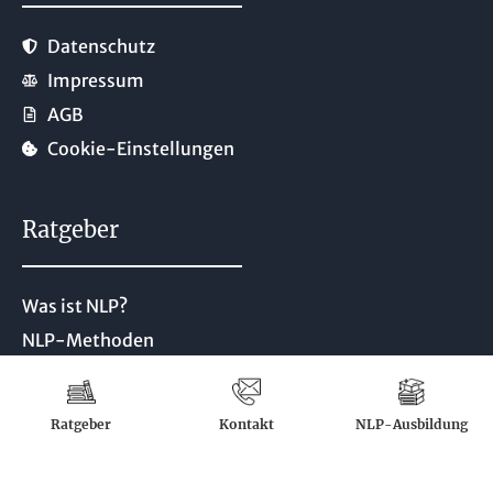
Datenschutz
Impressum
AGB
Cookie-Einstellungen
Ratgeber
Was ist NLP?
NLP-Methoden
NLP-Techniken
NLP-Ausbildungen
Ratgeber
Kontakt
NLP-Ausbildung
NLP-Seminare