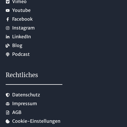
Vimeo
Youtube
Facebook
Instagram
LinkedIn
Blog
Podcast
Rechtliches
Datenschutz
Impressum
AGB
Cookie-Einstellungen