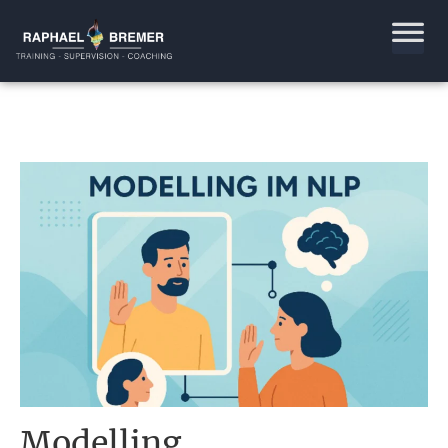
Modelling