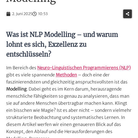
2. Juni 2025
10:53
Was ist NLP Modelling – und warum
lohnt es sich, Exzellenz zu
entschlüsseln?
Im Bereich des
Neuro-Linguistischen Programmierens (NLP)
gibt es viele spannende
Methoden
– doch eine der
faszinierendsten und gleichzeitig anspruchsvollsten ist das
Modelling
. Dabei geht es im Kern darum, herausragende
menschliche Fähigkeiten so genau zu analysieren, dass man
sie auf andere Menschen übertragbar machen kann. Klingt
ein bisschen wie Magie? Ist es aber nicht – sondern vielmehr
strukturierte Beobachtung und systematisches Lernen. In
diesem Artikel werfen wir einen genaueren Blick auf das
Konzept, den Ablauf und die Herausforderungen des