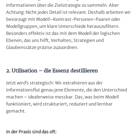
Informationen über die Zielstrategie zu sammeln. Aber
Achtung: Nicht jedes Detail ist relevant. Deshalb arbeiten wir
bevorzugt mit Modell–Kontrast-Personen-Paaren oder
Modellgruppen, um klare Unterschiede herauszufiltern.
Besonders effektiv ist das mit dem Modell der logischen
Ebenen, das uns hilft, Verhalten, Strategien und
Glaubenssätze präzise zuzuordnen.
2. Utilisation – die Essenz destillieren
Jetzt wird’s strategisch: Wir extrahieren aus der
Informationsflut genau jene Elemente, die den Unterschied
machen – idealerweise messbar. Das, was beim Modell
funktioniert, wird strukturiert, reduziert und lernbar
gemacht.
In der Praxis sind das oft: