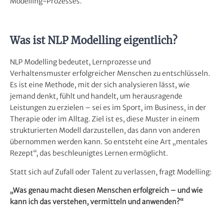
Modelling-Prozesses.
Was ist NLP Modelling eigentlich?
NLP Modelling bedeutet, Lernprozesse und
Verhaltensmuster erfolgreicher Menschen zu entschlüsseln.
Es ist eine Methode, mit der sich analysieren lässt, wie
jemand denkt, fühlt und handelt, um herausragende
Leistungen zu erzielen – sei es im Sport, im Business, in der
Therapie oder im Alltag. Ziel ist es, diese Muster in einem
strukturierten Modell darzustellen, das dann von anderen
übernommen werden kann. So entsteht eine Art „mentales
Rezept“, das beschleunigtes Lernen ermöglicht.
Statt sich auf Zufall oder Talent zu verlassen, fragt Modelling:
„Was genau macht diesen Menschen erfolgreich – und wie
kann ich das verstehen, vermitteln und anwenden?“