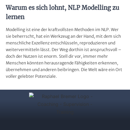
Warum es sich lohnt, NLP Modelling zu
lernen
Modelling ist eine der kraftvollsten Methoden im NLP. Wer
sie beherrscht, hat ein Werkzeug an der Hand, mit dem sich
menschliche Exzellenz entschlüsseln, reproduzieren und
weitervermitteln lässt. Der Weg dorthin ist anspruchsvoll –
doch der Nutzen ist enorm. Stell dir vor, immer mehr
Menschen könnten herausragende Fähigkeiten erkennen,
übernehmen und anderen beibringen. Die Welt wäre ein Ort
voller gelebter Potenziale.