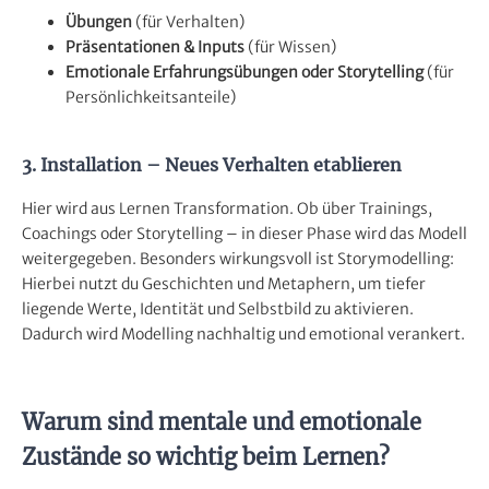
Übungen
(für Verhalten)
Präsentationen & Inputs
(für Wissen)
Emotionale Erfahrungsübungen oder Storytelling
(für
Persönlichkeitsanteile)
3. Installation – Neues Verhalten etablieren
Hier wird aus Lernen Transformation. Ob über Trainings,
Coachings oder Storytelling – in dieser Phase wird das Modell
weitergegeben. Besonders wirkungsvoll ist Storymodelling:
Hierbei nutzt du Geschichten und Metaphern, um tiefer
liegende Werte, Identität und Selbstbild zu aktivieren.
Dadurch wird Modelling nachhaltig und emotional verankert.
Warum sind mentale und emotionale
Zustände so wichtig beim Lernen?