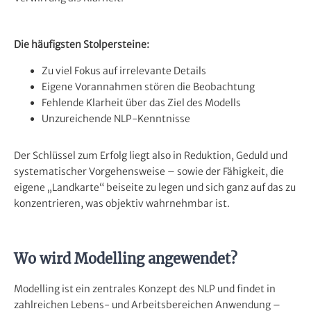
Die häufigsten Stolpersteine:
Zu viel Fokus auf irrelevante Details
Eigene Vorannahmen stören die Beobachtung
Fehlende Klarheit über das Ziel des Modells
Unzureichende NLP-Kenntnisse
Der Schlüssel zum Erfolg liegt also in Reduktion, Geduld und
systematischer Vorgehensweise – sowie der Fähigkeit, die
eigene „Landkarte“ beiseite zu legen und sich ganz auf das zu
konzentrieren, was objektiv wahrnehmbar ist.
Wo wird Modelling angewendet?
Modelling ist ein zentrales Konzept des NLP und findet in
zahlreichen Lebens- und Arbeitsbereichen Anwendung –