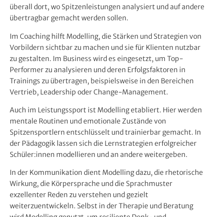
überall dort, wo Spitzenleistungen analysiert und auf andere
übertragbar gemacht werden sollen.
Im Coaching hilft Modelling, die Stärken und Strategien von
Vorbildern sichtbar zu machen und sie für Klienten nutzbar
zu gestalten. Im Business wird es eingesetzt, um Top-
Performer zu analysieren und deren Erfolgsfaktoren in
Trainings zu übertragen, beispielsweise in den Bereichen
Vertrieb, Leadership oder Change-Management.
Auch im Leistungssport ist Modelling etabliert. Hier werden
mentale Routinen und emotionale Zustände von
Spitzensportlern entschlüsselt und trainierbar gemacht. In
der Pädagogik lassen sich die Lernstrategien erfolgreicher
Schüler:innen modellieren und an andere weitergeben.
In der Kommunikation dient Modelling dazu, die rhetorische
Wirkung, die Körpersprache und die Sprachmuster
exzellenter Reden zu verstehen und gezielt
weiterzuentwickeln. Selbst in der Therapie und Beratung