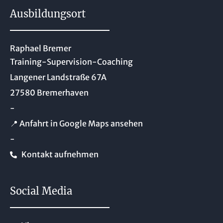
Ausbildungsort
Raphael Bremer
Training-Supervision-Coaching
Langener Landstraße 67A
27580 Bremerhaven
-
📍 Anfahrt in Google Maps ansehen
-
Kontakt aufnehmen
Social Media