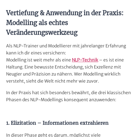
Vertiefung & Anwendung in der Praxis:
Modelling als echtes
Veränderungswerkzeug
Als NLP-Trainer und Modellierer mit jahrelanger Erfahrung
kann ich dir eines versichern:
Modelling ist weit mehr als eine
NLP-Technik
– es ist eine
Haltung. Eine bewusste Entscheidung, sich Exzellenz mit
Neugier und Präzision zu nähern. Wer Modelling wirklich
versteht, sieht die Welt nicht mehr wie zuvor.
In der Praxis hat sich besonders bewährt, die drei klassischen
Phasen des NLP-Modellings konsequent anzuwenden:
1. Elizitation – Informationen extrahieren
In dieser Phase geht es darum, möglichst viele