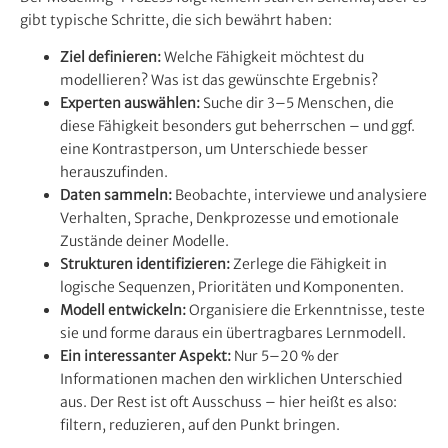
gibt typische Schritte, die sich bewährt haben:
Ziel definieren:
Welche Fähigkeit möchtest du
modellieren? Was ist das gewünschte Ergebnis?
Experten auswählen:
Suche dir 3–5 Menschen, die
diese Fähigkeit besonders gut beherrschen – und ggf.
eine Kontrastperson, um Unterschiede besser
herauszufinden.
Daten sammeln:
Beobachte, interviewe und analysiere
Verhalten, Sprache, Denkprozesse und emotionale
Zustände deiner Modelle.
Strukturen identifizieren:
Zerlege die Fähigkeit in
logische Sequenzen, Prioritäten und Komponenten.
Modell entwickeln:
Organisiere die Erkenntnisse, teste
sie und forme daraus ein übertragbares Lernmodell.
Ein interessanter Aspekt:
Nur 5–20 % der
Informationen machen den wirklichen Unterschied
aus. Der Rest ist oft Ausschuss – hier heißt es also:
filtern, reduzieren, auf den Punkt bringen.