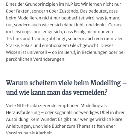
Eines der Grundprinzipien im NLP ist: Wir lernen nicht nur
über Fakten, sondern über Zustände. Das bedeutet, dass
beim Modellieren nicht nur beobachtet wird, was jemand
tut, sondern auch wie er sich dabei fühlt und denkt. Gerade
im Leistungssport zeigt sich, dass Erfolg nicht nur von
Technik und Training abhängt, sondern auch von mentaler
Stärke, Fokus und emotionalem Gleichgewicht. Dieses
Wissen ist universell – ob im Beruf, in Beziehungen oder bei
persönlichen Veränderungen.
Warum scheitern viele beim Modelling –
und wie kann man das vermeiden?
Viele NLP-Praktizierende empfinden Modelling als
Herausforderung – oder sogar als notwendiges Übel in ihrer
Ausbildung. Kein Wunder: Es gibt nur wenige wirklich klare
Anleitungen, und viele Bücher zum Thema stiften eher
Verwirrung als Klarheit.