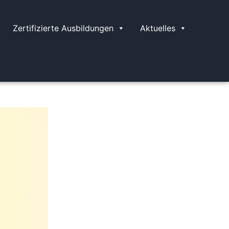
Zertifizierte Ausbildungen
Aktuelles