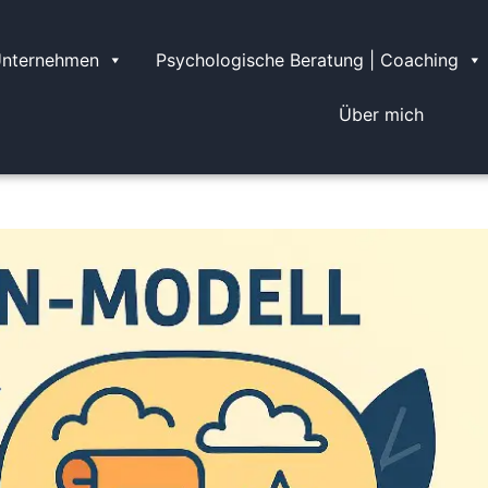
Unternehmen
Psychologische Beratung | Coaching
Über mich