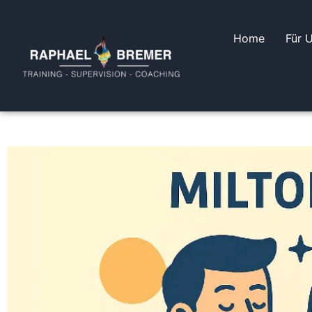
Home
Für 