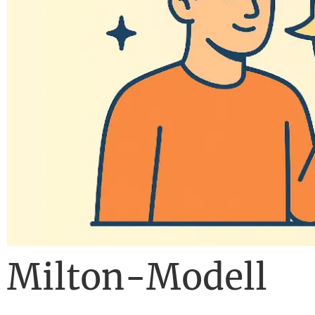
Milton-Modell