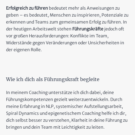
Erfolgreich zu führen
bedeutet mehr als Anweisungen zu
geben – es bedeutet, Menschen zu inspirieren, Potenziale zu
erkennen und Teams zum gemeinsamen Erfolg zu führen. In
der heutigen Arbeitswelt stehen
Führungskräfte
jedoch oft
vor großen Herausforderungen: Konflikte im Team,
Widerstände gegen Veränderungen oder Unsicherheiten in
der eigenen Rolle.
Wie ich dich als Führungskraft begleite
In meinem Coaching unterstütze ich dich dabei, deine
Führungskompetenzen gezielt weiterzuentwickeln. Durch
meine Erfahrung in NLP, systemischer Aufstellungsarbeit,
Spiral Dynamics und epigenetischem Coaching helfe ich dir,
dich selbst besser zu verstehen, Klarheit in deine Führung zu
bringen und dein Team mit Leichtigkeit zu leiten.