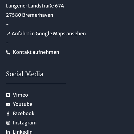
Langener Landstraße 67A
27580 Bremerhaven
-
📍 Anfahrt in Google Maps ansehen
-
Kontakt aufnehmen
Social Media
Vimeo
Youtube
Facebook
Instagram
LinkedIn