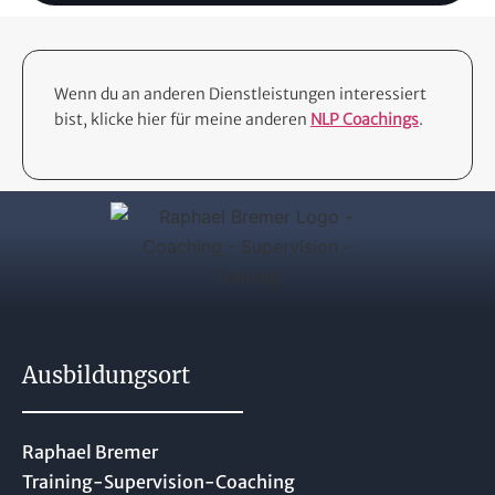
Wenn du an anderen Dienstleistungen interessiert
bist, klicke hier für meine anderen
NLP Coachings
.
Ausbildungsort
Raphael Bremer
Training-Supervision-Coaching