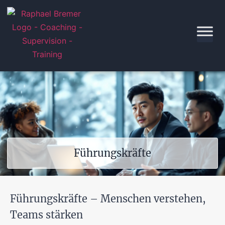
Führungskräfte
Führungskräfte – Menschen verstehen,
Teams stärken