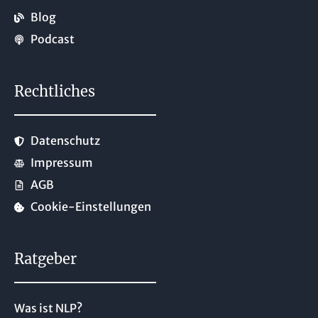
Blog
Podcast
Rechtliches
Datenschutz
Impressum
AGB
Cookie-Einstellungen
Ratgeber
Was ist NLP?