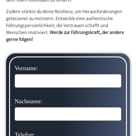
dein Team individuell zu fördern.
Zudem stärkst du deine Resilienz, um Herausforderungen
gelassener zu meistern. Entwickle eine authentische
Führungspersönlichkeit, die Vertrauen schafft und
Menschen motiviert.
Werde zur Führungskraft, der andere
gerne folgen!
Vorname:
Nachname:
Telefon: