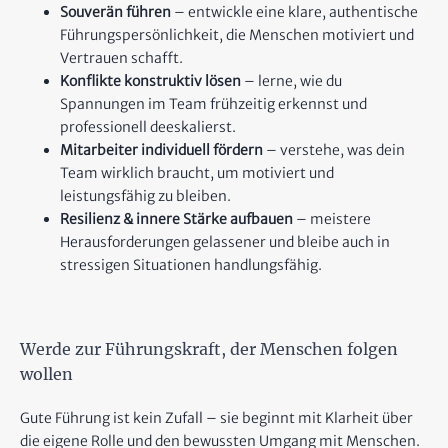
Souverän führen
– entwickle eine klare, authentische
Führungspersönlichkeit, die Menschen motiviert und
Vertrauen schafft.
Konflikte konstruktiv lösen
– lerne, wie du
Spannungen im Team frühzeitig erkennst und
professionell deeskalierst.
Mitarbeiter individuell fördern
– verstehe, was dein
Team wirklich braucht, um motiviert und
leistungsfähig zu bleiben.
Resilienz & innere Stärke aufbauen
– meistere
Herausforderungen gelassener und bleibe auch in
stressigen Situationen handlungsfähig.
Werde zur Führungskraft, der Menschen folgen
wollen
Gute Führung ist kein Zufall – sie beginnt mit Klarheit über
die eigene Rolle und den bewussten Umgang mit Menschen.