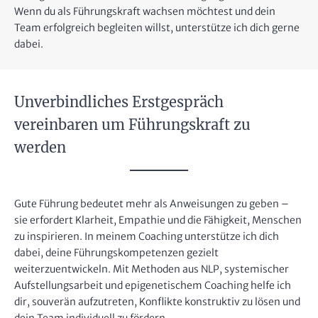
Wenn du als Führungskraft wachsen möchtest und dein
Team erfolgreich begleiten willst, unterstütze ich dich gerne
dabei.
Unverbindliches Erstgespräch
vereinbaren um Führungskraft zu
werden
Gute Führung bedeutet mehr als Anweisungen zu geben –
sie erfordert Klarheit, Empathie und die Fähigkeit, Menschen
zu inspirieren. In meinem Coaching unterstütze ich dich
dabei, deine Führungskompetenzen gezielt
weiterzuentwickeln. Mit Methoden aus NLP, systemischer
Aufstellungsarbeit und epigenetischem Coaching helfe ich
dir, souverän aufzutreten, Konflikte konstruktiv zu lösen und